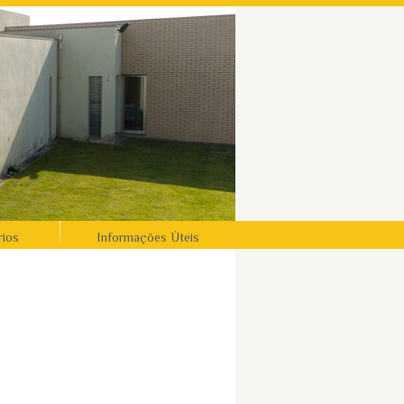
rios
Informações Úteis