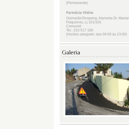
Galeria