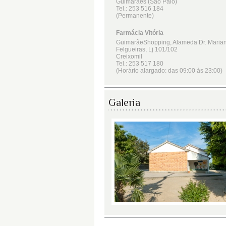
Galeria