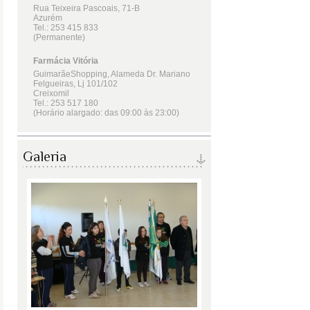
Galeria