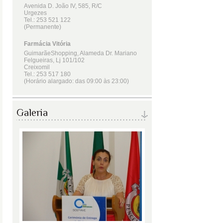
Galeria