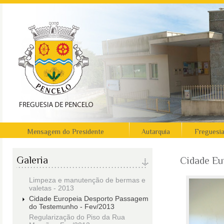
Mensagem do Presidente
Autarquia
Freguesi
Galeria
Cidade Eu
Limpeza e manutenção de bermas e
valetas - 2013
Cidade Europeia Desporto Passagem
do Testemunho - Fev/2013
Regularização do Piso da Rua