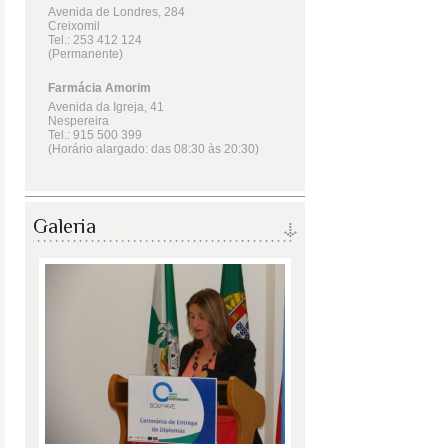
Galeria