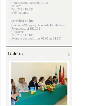
Galeria