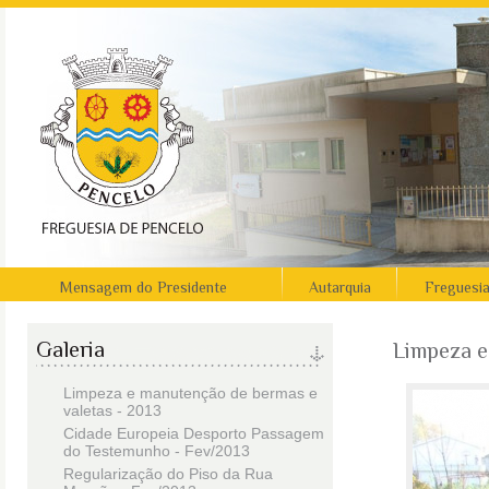
Mensagem do Presidente
Autarquia
Freguesi
Galeria
Limpeza e
Limpeza e manutenção de bermas e
valetas - 2013
Cidade Europeia Desporto Passagem
do Testemunho - Fev/2013
Regularização do Piso da Rua