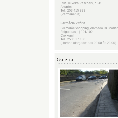
Galeria