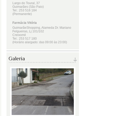
Galeria