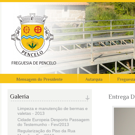
Mensagem do Presidente
Autarquia
Freguesi
Galeria
Entrega D
Limpeza e manutenção de bermas e
valetas - 2013
Cidade Europeia Desporto Passagem
do Testemunho - Fev/2013
Regularização do Piso da Rua