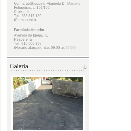
Galeria