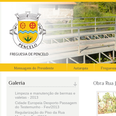
Mensagem do Presidente
Autarquia
Freguesi
Galeria
Obra Rua 
Limpeza e manutenção de bermas e
valetas - 2013
Cidade Europeia Desporto Passagem
do Testemunho - Fev/2013
Regularização do Piso da Rua